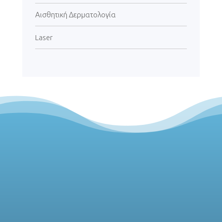
Αισθητική Δερματολογία
Laser