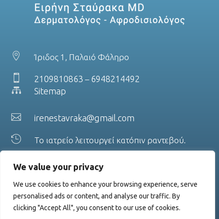

Ίριδος 1, Παλαιό Φάληρο

2109810863
6948214492
–

Sitemap

irenestavraka@gmail.com

Το ιατρείο λειτουργεί κατόπιν ραντεβού.
We value your privacy
We use cookies to enhance your browsing experience, serve
personalised ads or content, and analyse our traffic. By
clicking "Accept All", you consent to our use of cookies.