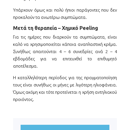
Υπάρχουν όμως και πολύ ήπιοι παράγοντες που δεν
προκαλούν τα ανωτέρω συμπτώματα.
Μετά τη θεραπεία – Χημικό Peeling
Για τις ημέρες που διαρκούν τα συμπτώματα, είναι
καλό να χρησιμοποιείται κάποια αναπλαστική κρέμα.
Συνήθως απαιτούνται 4 – 6 συνεδρίες ανά 2 – 4
εβδομάδες για να επιτευχθεί το επιθυμητό
αποτέλεσμα.
Η καταλληλότερη περίοδος για της πραγματοποίηση
τους είναι συνήθως οι μήνες με λιγότερη ηλιοφάνεια.
Όμως ακόμη και τότε προτείνεται η χρήση αντηλιακού
προιόντος.