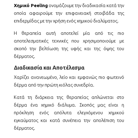
Χημικό Peeling
ονομάζουμε την διαδικασία κατά την
οποία αφαιρούμε την επιφανειακή στοιβάδα της
επιδερμίδας με την χρήση ενός χημικού διαλύματος.
Η θεραπεία αυτή αποτελεί μία από τις πιο
αποτελεσματικές τεχνικές που χρησιμοποιούμε με
σκοπό την βελτίωση της υφής και της όψης του
δέρματος.
Διαδικασία και Αποτέλεσμα
Χαρίζει ανανεωμένο, λείο και εμφανώς πιο φωτεινό
δέρμα από την πρώτη κιόλας συνεδρία.
Κατά τη διάρκεια της θεραπείας απλώνεται στο
δέρμα ένα χημικό διάλυμα. Σκοπός μας είναι η
πρόκληση ενός απόλυτα ελεγχόμενου χημικού
εγκαύματος και κατά συνέπεια την απολέπιση του
δέρματος.