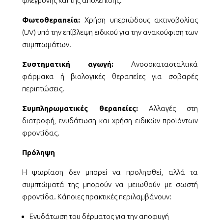
φλεγμονής και της απολέπισης.
Φωτοθεραπεία:
Χρήση υπεριώδους ακτινοβολίας
(UV) υπό την επίβλεψη ειδικού για την ανακούφιση των
συμπτωμάτων.
Συστηματική αγωγή:
Ανοσοκατασταλτικά
φάρμακα ή βιολογικές θεραπείες για σοβαρές
περιπτώσεις.
Συμπληρωματικές θεραπείες:
Αλλαγές στη
διατροφή, ενυδάτωση και χρήση ειδικών προϊόντων
φροντίδας.
Πρόληψη
Η ψωρίαση δεν μπορεί να προληφθεί, αλλά τα
συμπτώματά της μπορούν να μειωθούν με σωστή
φροντίδα. Κάποιες πρακτικές περιλαμβάνουν:
Ενυδάτωση του δέρματος για την αποφυγή