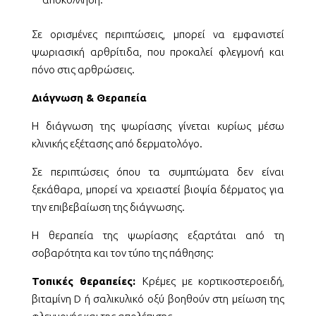
Σε ορισμένες περιπτώσεις, μπορεί να εμφανιστεί
ψωριασική αρθρίτιδα, που προκαλεί φλεγμονή και
πόνο στις αρθρώσεις.
Διάγνωση & Θεραπεία
Η διάγνωση της ψωρίασης γίνεται κυρίως μέσω
κλινικής εξέτασης από δερματολόγο.
Σε περιπτώσεις όπου τα συμπτώματα δεν είναι
ξεκάθαρα, μπορεί να χρειαστεί βιοψία δέρματος για
την επιβεβαίωση της διάγνωσης.
Η θεραπεία της ψωρίασης εξαρτάται από τη
σοβαρότητα και τον τύπο της πάθησης:
Τοπικές θεραπείες:
Κρέμες με κορτικοστεροειδή,
βιταμίνη D ή σαλικυλικό οξύ βοηθούν στη μείωση της