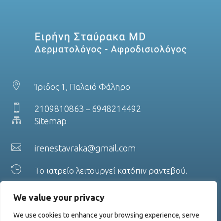

Ίριδος 1, Παλαιό Φάληρο

2109810863
6948214492
–

Sitemap

irenestavraka@gmail.com

Το ιατρείο λειτουργεί κατόπιν ραντεβού.
We value your privacy
We use cookies to enhance your browsing experience, serve