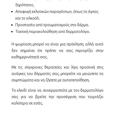
ξηρότητας.
Αποφυγή εκλυτικών παραγόντων, όπως το άγχος
και το αλκοόλ.
Προστασία από τραυματισμούς στο δέρμα.
Τακτική παρακολούθηση από δερματολόγο.
Η ψωρίαση μπορεί να είναι μια πρόκληση, αλλά αυτό
δεν σημαίνει ότι πρέπει να σας περιορίζει στην
καθημερινότητά σας.
Με τις σύγχρονες θεραπείες και λίγη προσοχή στις
ανάγκες του δέρματός σας, μπορείτε να μειώσετε τα
συμπτώματα και να ζήσετε με αυτοπεποίθηση.
Το κλειδί είναι να συνεργαστείτε με τον δερματολόγο
σας για να βρείτε την προσέγγιση που ταιριάζει
καλύτερα σε εσάς.