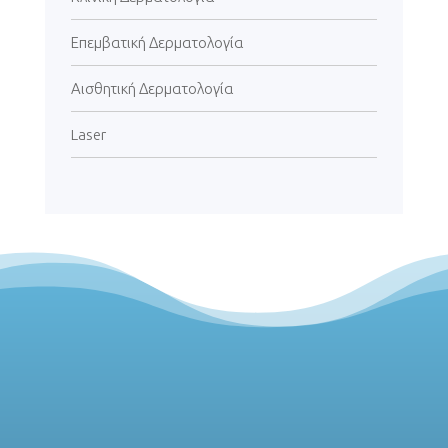
Επεμβατική Δερματολογία
Αισθητική Δερματολογία
Laser