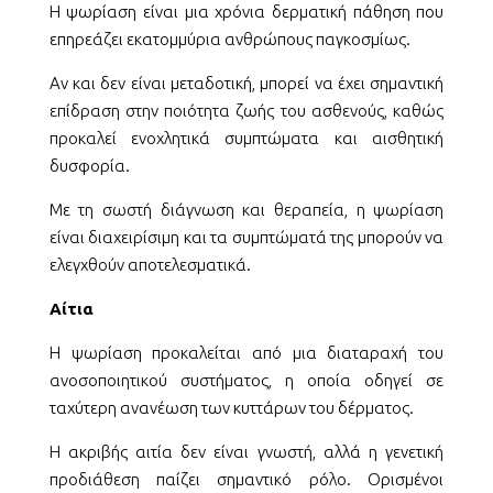
Η ψωρίαση είναι μια χρόνια δερματική πάθηση που
επηρεάζει εκατομμύρια ανθρώπους παγκοσμίως.
Αν και δεν είναι μεταδοτική, μπορεί να έχει σημαντική
επίδραση στην ποιότητα ζωής του ασθενούς, καθώς
προκαλεί ενοχλητικά συμπτώματα και αισθητική
δυσφορία.
Με τη σωστή διάγνωση και θεραπεία, η ψωρίαση
είναι διαχειρίσιμη και τα συμπτώματά της μπορούν να
ελεγχθούν αποτελεσματικά.
Αίτια
Η ψωρίαση προκαλείται από μια διαταραχή του
ανοσοποιητικού συστήματος, η οποία οδηγεί σε
ταχύτερη ανανέωση των κυττάρων του δέρματος.
Η ακριβής αιτία δεν είναι γνωστή, αλλά η γενετική
προδιάθεση παίζει σημαντικό ρόλο. Ορισμένοι