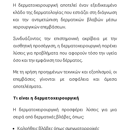
Η δερματοχειρουργική αποτελεί έναν εξειδικευμένο
κλάδο της δερματολογίας που εστιάζει στη διάγνωση
και την αντιμετώπιση δερματικών βλαβών μέσω
χειρουργικών επεμβάσεων.
Συνδυάζοντας την επιστημονική ακρίβεια με την
αισθητική προσέγγιση, η δερματοχειρουργική παρέχει
λύσεις για προβλήματα που αφορούν τόσο την υγεία
όσο και την εμφάνιση του δέρματος.
Με τη χρήση προηγμένων τεχνικών και εξοπλισμού, οι
επεμβάσεις γίνονται με ασφάλεια και άμεσα
αποτελέσματα.
Τι είναι η δερματοχειρουργική
Η δερματοχειρουργική προσφέρει λύσεις για μια
σειρά από δερματικές βλάβες, όπως:
Καλοήθεις βλάβες όπως σμηγματορροϊκές