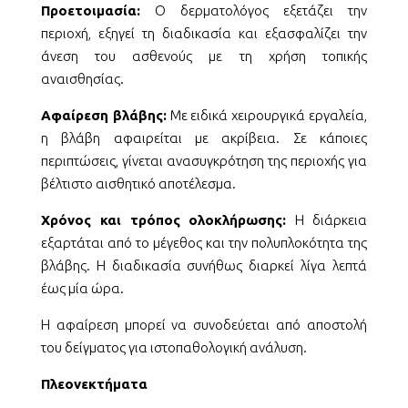
Προετοιμασία:
Ο δερματολόγος εξετάζει την
περιοχή, εξηγεί τη διαδικασία και εξασφαλίζει την
άνεση του ασθενούς με τη χρήση τοπικής
αναισθησίας.
Αφαίρεση βλάβης:
Με ειδικά χειρουργικά εργαλεία,
η βλάβη αφαιρείται με ακρίβεια. Σε κάποιες
περιπτώσεις, γίνεται ανασυγκρότηση της περιοχής για
βέλτιστο αισθητικό αποτέλεσμα.
Χρόνος και τρόπος ολοκλήρωσης:
Η διάρκεια
εξαρτάται από το μέγεθος και την πολυπλοκότητα της
βλάβης. Η διαδικασία συνήθως διαρκεί λίγα λεπτά
έως μία ώρα.
Η αφαίρεση μπορεί να συνοδεύεται από αποστολή
του δείγματος για ιστοπαθολογική ανάλυση.
Πλεονεκτήματα