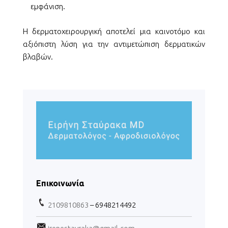
εμφάνιση.
Η δερματοχειρουργική αποτελεί μια καινοτόμο και
αξιόπιστη λύση για την αντιμετώπιση δερματικών
βλαβών.
Επικοινωνία
2109810863
– 6948214492