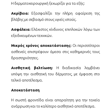
Η δερματοχειρουργική ξεχωρίζει για τα εξής:
Ακρίβεια:
Εξασφαλίζει την πλήρη αφαίρεση της
βλάβης με σεβασμό στους υγιείς ιστούς.
Ασφάλεια:
Ελάχιστος κίνδυνος επιπλοκών λόγω των
εξειδικευμένων τεχνικών.
Μικρός χρόνος αποκατάστασης:
Οι περισσότεροι
ασθενείς επιστρέφουν άμεσα στις καθημερινές τους
δραστηριότητες.
Αισθητική βελτίωση:
Η διαδικασία λαμβάνει
υπόψη την αισθητική του δέρματος, με έμφαση στο
τελικό αποτέλεσμα.
Αποκατάσταση
Η σωστή φροντίδα είναι απαραίτητη για την ταχεία
ανάρρωση και το καλύτερο αισθητικό αποτέλεσμα.