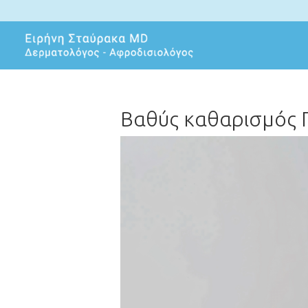
Βαθύς καθαρισμός