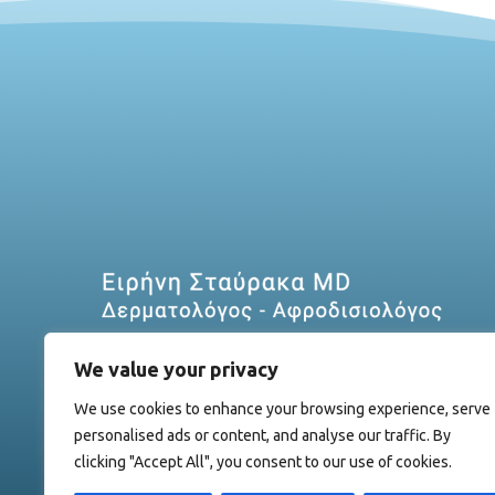
We value your privacy
We use cookies to enhance your browsing experience, serve
personalised ads or content, and analyse our traffic. By
clicking "Accept All", you consent to our use of cookies.