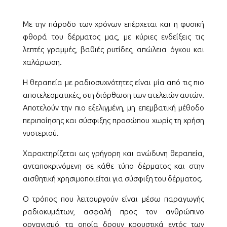
Με την πάροδο των χρόνων επέρχεται και η φυσική
φθορά του δέρματος μας, με κύριες ενδείξεις τις
λεπτές γραμμές, βαθιές ρυτίδες, απώλεια όγκου και
χαλάρωση.
Η θεραπεία με ραδιοσυχνότητες είναι μία από τις πιο
αποτελεσματικές, στη διόρθωση των ατελειών αυτών.
Αποτελούν την πιο εξελιγμένη, μη επεμβατική μέθοδο
περιποίησης και σύσφιξης προσώπου χωρίς τη χρήση
νυστεριού.
Χαρακτηρίζεται ως γρήγορη και ανώδυνη θεραπεία,
ανταποκρινόμενη σε κάθε τύπο δέρματος και στην
αισθητική χρησιμοποιείται για σύσφιξη του δέρματος.
Ο τρόπος που λειτουργούν είναι μέσω παραγωγής
ραδιοκυμάτων, ασφαλή προς τον ανθρώπινο
οργανισμό, τα οποία δρουν κρουστικά εντός των