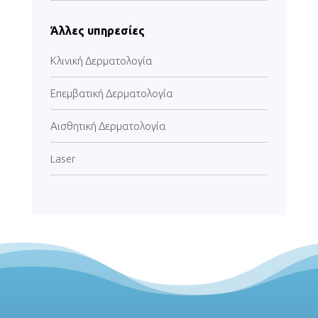
Άλλες υπηρεσίες
Κλινική Δερματολογία
Επεμβατική Δερματολογία
Αισθητική Δερματολογία
Laser