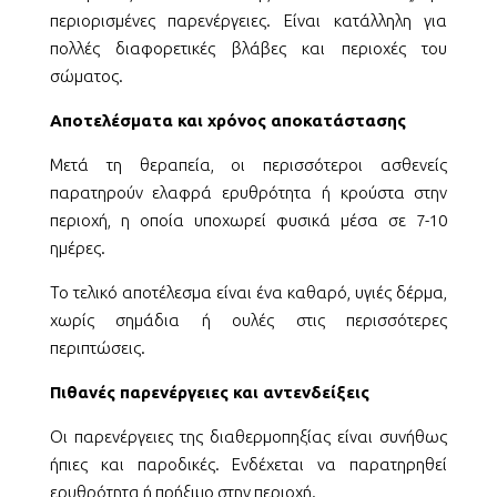
περιορισμένες παρενέργειες. Είναι κατάλληλη για
πολλές διαφορετικές βλάβες και περιοχές του
σώματος.
Αποτελέσματα και χρόνος αποκατάστασης
Μετά τη θεραπεία, οι περισσότεροι ασθενείς
παρατηρούν ελαφρά ερυθρότητα ή κρούστα στην
περιοχή, η οποία υποχωρεί φυσικά μέσα σε 7-10
ημέρες.
Το τελικό αποτέλεσμα είναι ένα καθαρό, υγιές δέρμα,
χωρίς σημάδια ή ουλές στις περισσότερες
περιπτώσεις.
Πιθανές παρενέργειες και αντενδείξεις
Οι παρενέργειες της διαθερμοπηξίας είναι συνήθως
ήπιες και παροδικές. Ενδέχεται να παρατηρηθεί
ερυθρότητα ή πρήξιμο στην περιοχή.