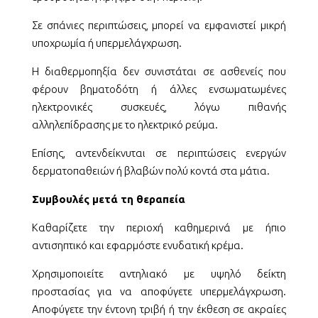
Σε σπάνιες περιπτώσεις, μπορεί να εμφανιστεί μικρή
υποχρωμία ή υπερμελάγχρωση.
Η διαθερμοπηξία δεν συνιστάται σε ασθενείς που
φέρουν βηματοδότη ή άλλες ενσωματωμένες
ηλεκτρονικές συσκευές, λόγω πιθανής
αλληλεπίδρασης με το ηλεκτρικό ρεύμα.
Επίσης, αντενδείκνυται σε περιπτώσεις ενεργών
δερματοπαθειών ή βλαβών πολύ κοντά στα μάτια.
Συμβουλές μετά τη θεραπεία
Καθαρίζετε την περιοχή καθημερινά με ήπιο
αντισηπτικό και εφαρμόστε ενυδατική κρέμα.
Χρησιμοποιείτε αντηλιακό με υψηλό δείκτη
προστασίας για να αποφύγετε υπερμελάγχρωση.
Αποφύγετε την έντονη τριβή ή την έκθεση σε ακραίες