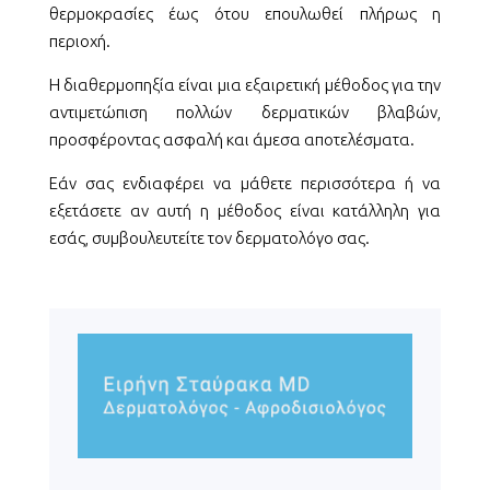
θερμοκρασίες έως ότου επουλωθεί πλήρως η
περιοχή.
Η διαθερμοπηξία είναι μια εξαιρετική μέθοδος για την
αντιμετώπιση πολλών δερματικών βλαβών,
προσφέροντας ασφαλή και άμεσα αποτελέσματα.
Εάν σας ενδιαφέρει να μάθετε περισσότερα ή να
εξετάσετε αν αυτή η μέθοδος είναι κατάλληλη για
εσάς, συμβουλευτείτε τον δερματολόγο σας.