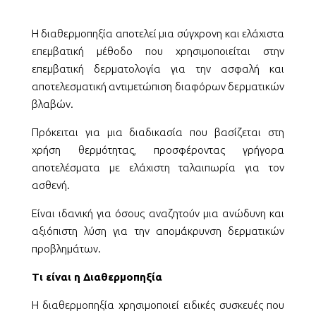
Η διαθερμοπηξία αποτελεί μια σύγχρονη και ελάχιστα
επεμβατική μέθοδο που χρησιμοποιείται στην
επεμβατική δερματολογία για την ασφαλή και
αποτελεσματική αντιμετώπιση διαφόρων δερματικών
βλαβών.
Πρόκειται για μια διαδικασία που βασίζεται στη
χρήση θερμότητας, προσφέροντας γρήγορα
αποτελέσματα με ελάχιστη ταλαιπωρία για τον
ασθενή.
Είναι ιδανική για όσους αναζητούν μια ανώδυνη και
αξιόπιστη λύση για την απομάκρυνση δερματικών
προβλημάτων.
Τι είναι η Διαθερμοπηξία
Η διαθερμοπηξία χρησιμοποιεί ειδικές συσκευές που