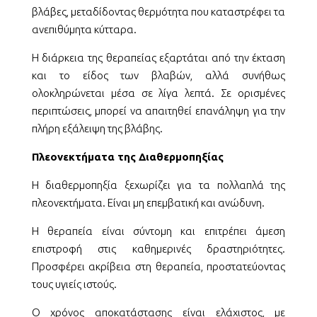
βλάβες, μεταδίδοντας θερμότητα που καταστρέφει τα
ανεπιθύμητα κύτταρα.
Η διάρκεια της θεραπείας εξαρτάται από την έκταση
και το είδος των βλαβών, αλλά συνήθως
ολοκληρώνεται μέσα σε λίγα λεπτά. Σε ορισμένες
περιπτώσεις, μπορεί να απαιτηθεί επανάληψη για την
πλήρη εξάλειψη της βλάβης.
Πλεονεκτήματα της Διαθερμοπηξίας
Η διαθερμοπηξία ξεχωρίζει για τα πολλαπλά της
πλεονεκτήματα. Είναι μη επεμβατική και ανώδυνη.
Η θεραπεία είναι σύντομη και επιτρέπει άμεση
επιστροφή στις καθημερινές δραστηριότητες.
Προσφέρει ακρίβεια στη θεραπεία, προστατεύοντας
τους υγιείς ιστούς.
Ο χρόνος αποκατάστασης είναι ελάχιστος, με