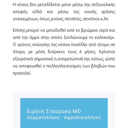
Η νόσος δεν μεταδίδεται μόνο μέσω της σεξουαλικής
επαφής αλλά και μέσω της κοινής χρήσης
αντικειμένων, όπως ρούχα, πετσέτες, σεντόνια κ.λπ.
Επίσης μπορεί να μεταδοθεί από το βρώμικο νερό και
από την άμμο στην οποία ξαπλώνουμε το καλοκαίρι.
Ο χρόνος επώασης της νόσου ποικίλλει από άτομο σε
άτομο, με μέση διάρκεια τους 6 μήνες. Κρίνεται
εξαιρετικά σημαντική η αντιμετώπισή της ούτως, ώστε
να αποφευχθεί ο πολλαπλασιασμός των βλαβών που
προκαλεί.