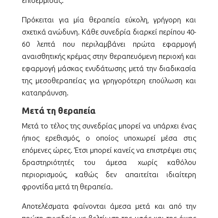
επιδερμίδας.
Πρόκειται για μία θεραπεία εύκολη, γρήγορη και
σχετικά ανώδυνη. Κάθε συνεδρία διαρκεί περίπου 40-
60 λεπτά που περιλαμβάνει πρώτα εφαρμογή
αναισθητικής κρέμας στην θεραπευόμενη περιοχή και
εφαρμογή μάσκας ενυδάτωσης μετά την διαδικασία
της μεσοθεραπείας για γρηγορότερη επούλωση και
καταπράυνση.
Μετά τη θεραπεία
Μετά το τέλος της συνεδρίας μπορεί να υπάρχει ένας
ήπιος ερεθισμός, ο οποίος υποχωρεί μέσα στις
επόμενες ώρες. Έτσι μπορεί κανείς να επιστρέψει στις
δραστηριότητές του άμεσα χωρίς καθόλου
περιορισμούς, καθώς δεν απαιτείται ιδιαίτερη
φροντίδα μετά τη θεραπεία.
Αποτελέσματα φαίνονται άμεσα μετά και από την