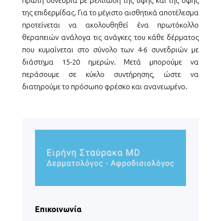
πρώτη συνεδρία με βελτίωση της υφής και της όψης
της επιδερμίδας. Για το μέγιστο αισθητικά αποτέλεσμα
προτείνεται να ακολουθηθεί ένα πρωτόκολλο
θεραπειών ανάλογα τις ανάγκες του κάθε δέρματος
που κυμαίνεται στο σύνολο των 4-6 συνεδριών με
διάστημα 15-20 ημερών. Μετά μπορούμε να
περάσουμε σε κύκλο συντήρησης, ώστε να
διατηρούμε το πρόσωπο φρέσκο και ανανεωμένο.
Επικοινωνία