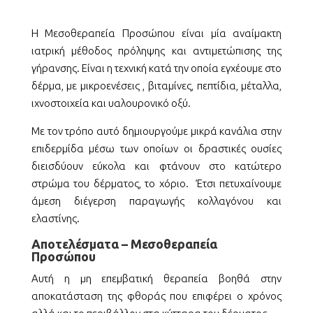
Η Μεσοθεραπεία Προσώπου είναι μία αναίμακτη
ιατρική μέθοδος πρόληψης και αντιμετώπισης της
γήρανσης. Είναι η τεχνική κατά την οποία εγχέουμε στο
δέρμα, με μικροενέσεις , βιταμίνες, πεπτίδια, μέταλλα,
ιχνοστοιχεία και υαλουρονικό οξύ.
Με τον τρόπο αυτό δημιουργούμε μικρά κανάλια στην
επιδερμίδα μέσω των οποίων οι δραστικές ουσίες
διεισδύουν εύκολα και φτάνουν στο κατώτερο
στρώμα του δέρματος, το χόριο. Έτσι πετυχαίνουμε
άμεση διέγερση παραγωγής κολλαγόνου και
ελαστίνης.
Αποτελέσματα – Μεσοθεραπεία
Προσώπου
Αυτή η μη επεμβατική θεραπεία βοηθά στην
αποκατάσταση της φθοράς που επιφέρει ο χρόνος