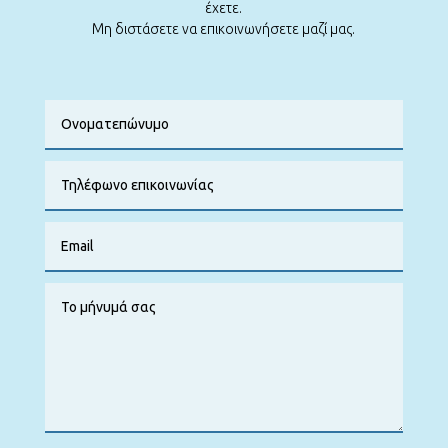
έχετε.
Μη διστάσετε να επικοινωνήσετε μαζί μας.