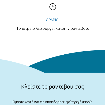
}
ΩΡΑΡΙΟ
Το ιατρείο λειτουργεί κατόπιν ραντεβού.
Κλείστε το ραντεβού σας
Είμαστε κοντά σας για οποιαδήποτε ερώτηση ή απορία