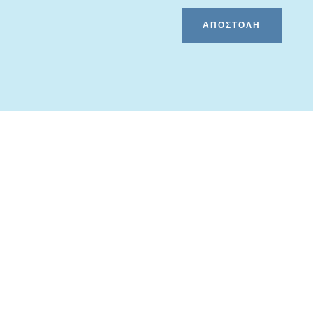
ΑΠΟΣΤΟΛΗ