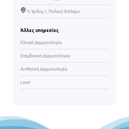
Λ. Ίριδος 1, Παλαιό Φάληρο
Άλλες υπηρεσίες
Κλινική Δερματολογία
Επεμβατική Δερματολογία
Αισθητική Δερματολογία
Laser