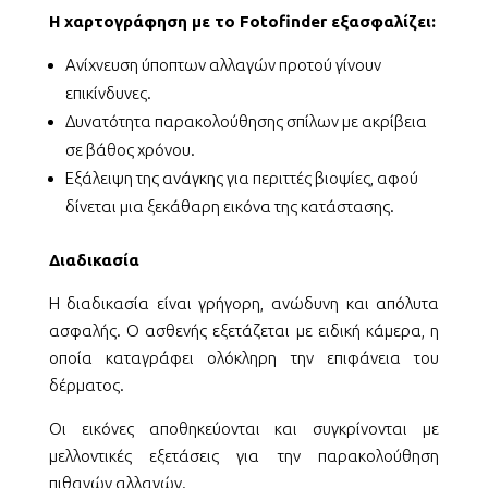
Η χαρτογράφηση με το Fotofinder εξασφαλίζει:
Ανίχνευση ύποπτων αλλαγών προτού γίνουν
επικίνδυνες.
Δυνατότητα παρακολούθησης σπίλων με ακρίβεια
σε βάθος χρόνου.
Εξάλειψη της ανάγκης για περιττές βιοψίες, αφού
δίνεται μια ξεκάθαρη εικόνα της κατάστασης.
Διαδικασία
Η διαδικασία είναι γρήγορη, ανώδυνη και απόλυτα
ασφαλής. Ο ασθενής εξετάζεται με ειδική κάμερα, η
οποία καταγράφει ολόκληρη την επιφάνεια του
δέρματος.
Οι εικόνες αποθηκεύονται και συγκρίνονται με
μελλοντικές εξετάσεις για την παρακολούθηση
πιθανών αλλαγών.