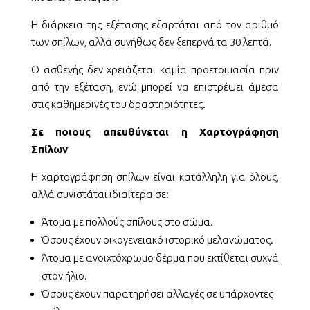
Η διάρκεια της εξέτασης εξαρτάται από τον αριθμό
των σπίλων, αλλά συνήθως δεν ξεπερνά τα 30 λεπτά.
Ο ασθενής δεν χρειάζεται καμία προετοιμασία πριν
από την εξέταση, ενώ μπορεί να επιστρέψει άμεσα
στις καθημερινές του δραστηριότητες.
Σε ποιους απευθύνεται η Χαρτογράφηση
Σπίλων
Η χαρτογράφηση σπίλων είναι κατάλληλη για όλους,
αλλά συνιστάται ιδιαίτερα σε:
Άτομα με πολλούς σπίλους στο σώμα.
Όσους έχουν οικογενειακό ιστορικό μελανώματος.
Άτομα με ανοιχτόχρωμο δέρμα που εκτίθεται συχνά
στον ήλιο.
Όσους έχουν παρατηρήσει αλλαγές σε υπάρχοντες