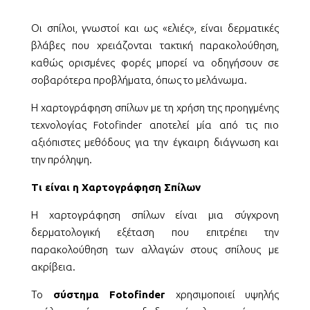
Οι σπίλοι, γνωστοί και ως «ελιές», είναι δερματικές
βλάβες που χρειάζονται τακτική παρακολούθηση,
καθώς ορισμένες φορές μπορεί να οδηγήσουν σε
σοβαρότερα προβλήματα, όπως το μελάνωμα.
Η χαρτογράφηση σπίλων με τη χρήση της προηγμένης
τεχνολογίας Fotofinder αποτελεί μία από τις πιο
αξιόπιστες μεθόδους για την έγκαιρη διάγνωση και
την πρόληψη.
Τι είναι η Χαρτογράφηση Σπίλων
Η χαρτογράφηση σπίλων είναι μια σύγχρονη
δερματολογική εξέταση που επιτρέπει την
παρακολούθηση των αλλαγών στους σπίλους με
ακρίβεια.
Το
σύστημα Fotofinder
χρησιμοποιεί υψηλής