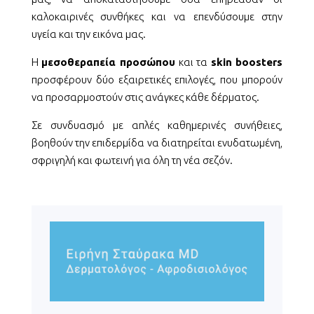
καλοκαιρινές συνθήκες και να επενδύσουμε στην
υγεία και την εικόνα μας.
Η
μεσοθεραπεία προσώπου
και τα
skin boosters
προσφέρουν δύο εξαιρετικές επιλογές, που μπορούν
να προσαρμοστούν στις ανάγκες κάθε δέρματος.
Σε συνδυασμό με απλές καθημερινές συνήθειες,
βοηθούν την επιδερμίδα να διατηρείται ενυδατωμένη,
σφριγηλή και φωτεινή για όλη τη νέα σεζόν.