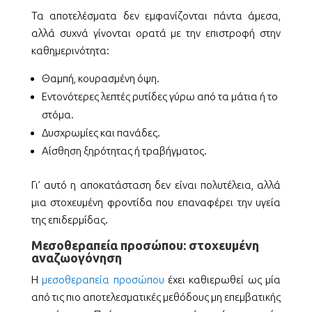
Τα αποτελέσματα δεν εμφανίζονται πάντα άμεσα,
αλλά συχνά γίνονται ορατά με την επιστροφή στην
καθημερινότητα:
Θαμπή, κουρασμένη όψη.
Εντονότερες λεπτές ρυτίδες γύρω από τα μάτια ή το
στόμα.
Δυσχρωμίες και πανάδες.
Αίσθηση ξηρότητας ή τραβήγματος.
Γι’ αυτό η αποκατάσταση δεν είναι πολυτέλεια, αλλά
μια στοχευμένη φροντίδα που επαναφέρει την υγεία
της επιδερμίδας.
Μεσοθεραπεία προσώπου: στοχευμένη
αναζωογόνηση
Η
μεσοθεραπεία προσώπου
έχει καθιερωθεί ως μία
από τις πιο αποτελεσματικές μεθόδους μη επεμβατικής