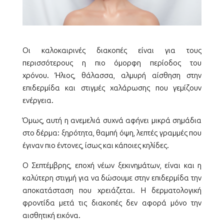
Οι καλοκαιρινές διακοπές είναι για τους
περισσότερους η πιο όμορφη περίοδος του
χρόνου.
Ήλιος, θάλασσα, αλμυρή αίσθηση στην
επιδερμίδα και στιγμές χαλάρωσης που γεμίζουν
ενέργεια.
Όμως, αυτή η ανεμελιά συχνά αφήνει μικρά σημάδια
στο δέρμα: ξηρότητα, θαμπή όψη, λεπτές γραμμές που
έγιναν πιο έντονες, ίσως και κάποιες κηλίδες.
Ο Σεπτέμβρης, εποχή νέων ξεκινημάτων, είναι και η
καλύτερη στιγμή για να δώσουμε στην επιδερμίδα την
αποκατάσταση που χρειάζεται. Η δερματολογική
φροντίδα μετά τις διακοπές δεν αφορά μόνο την
αισθητική εικόνα.