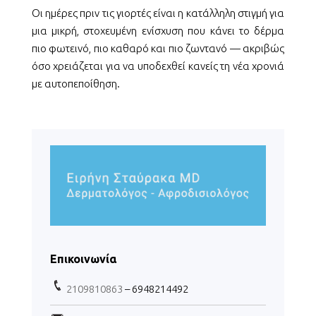
Οι ημέρες πριν τις γιορτές είναι η κατάλληλη στιγμή για
μια μικρή, στοχευμένη ενίσχυση που κάνει το δέρμα
πιο φωτεινό, πιο καθαρό και πιο ζωντανό — ακριβώς
όσο χρειάζεται για να υποδεχθεί κανείς τη νέα χρονιά
με αυτοπεποίθηση.
Επικοινωνία
2109810863
– 6948214492