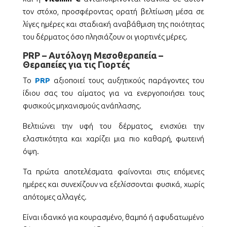
τον στόχο, προσφέροντας ορατή βελτίωση μέσα σε
λίγες ημέρες και σταδιακή αναβάθμιση της ποιότητας
του δέρματος όσο πλησιάζουν οι γιορτινές μέρες.
PRP – Αυτόλογη Μεσοθεραπεία –
Θεραπείες για τις Γιορτές
Το
PRP
αξιοποιεί τους αυξητικούς παράγοντες του
ίδιου σας του αίματος για να ενεργοποιήσει τους
φυσικούς μηχανισμούς ανάπλασης.
Βελτιώνει την υφή του δέρματος, ενισχύει την
ελαστικότητα και χαρίζει μια πιο καθαρή, φωτεινή
όψη.
Τα πρώτα αποτελέσματα φαίνονται στις επόμενες
ημέρες και συνεχίζουν να εξελίσσονται φυσικά, χωρίς
απότομες αλλαγές.
Είναι ιδανικό για κουρασμένο, θαμπό ή αφυδατωμένο