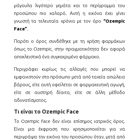
μάγουλα λιγότερο γεμάτα και το περίγραμμα του
προσώπου πιο χαλαρό. Αυτή η εικόνα έχει γίνει
γνωστή τα τελευταία χρόνια με τον όρο
“Ozempic
Face”
.
Παρότι ο όρος συνδέθηκε με τη χρήση φαρμάκων
όπως το Ozempic, στην πραγματικότητα δεν αφορά
αποκλειστικά ένα συγκεκριμένο φάρμακο.
Περιγράφει κυρίως τις αλλαγές που μπορεί να
εμφανιστούν στο πρόσωπο μετά από ταχεία απώλεια
βάρους, είτε αυτή οφείλεται σε φαρμακευτική αγωγή,
είτε σε αυστηρή δίαιτα, είτε σε άλλη μέθοδο
αδυνατίσματος.
Τι είναι το Ozempic Face
Το Ozempic Face δεν είναι επίσημος ιατρικός όρος.
Είναι μια έκφραση που χρησιμοποιείται για να
περιγράψει την εικόνα του προσώπου όταν, μετά από