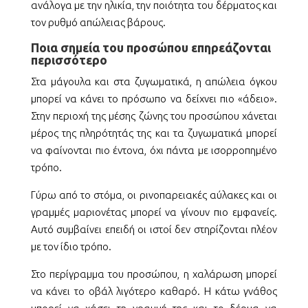
ανάλογα με την ηλικία, την ποιότητα του δέρματος και
τον ρυθμό απώλειας βάρους.
Ποια σημεία του προσώπου επηρεάζονται
περισσότερο
Στα μάγουλα και στα ζυγωματικά, η απώλεια όγκου
μπορεί να κάνει το πρόσωπο να δείχνει πιο «άδειο».
Στην περιοχή της μέσης ζώνης του προσώπου χάνεται
μέρος της πληρότητάς της και τα ζυγωματικά μπορεί
να φαίνονται πιο έντονα, όχι πάντα με ισορροπημένο
τρόπο.
Γύρω από το στόμα, οι ρινοπαρειακές αύλακες και οι
γραμμές μαριονέτας μπορεί να γίνουν πιο εμφανείς.
Αυτό συμβαίνει επειδή οι ιστοί δεν στηρίζονται πλέον
με τον ίδιο τρόπο.
Στο περίγραμμα του προσώπου, η χαλάρωση μπορεί
να κάνει το οβάλ λιγότερο καθαρό. Η κάτω γνάθος