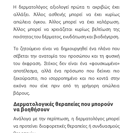
Η δερματολόγος αξιολογεί πρώτα τι ακριβώς έχει
αλλάξει. Άλλος ασθενής μπορεί να έχει κυρίως
απώλεια όγκου. Άλλος μπορεί να έχει χαλάρωση.
Άλλος μπορεί να χρειάζεται κυρίως βελτίωση της
ποιότητας του δέρματος, ενυδάτωση και βιοδιέγερση.
Το ζητούμενο είναι να δημιουργηθεί ένα πλάνο που
σέβεται την ανατομία του προσώπου και τη φυσική
του έκφραση. Στόχος δεν είναι ένα «φουσκωμένο»
αποτέλεσμα, αλλά ένα πρόσωπο που δείχνει πιο
ξεκούραστο, πιο ισορροπημένο και πιο κοντά στην
εικόνα που είχε πριν από τη γρήγορη απώλεια
βάρους.
Δερματολογικές θεραπείες που μπορούν
να βοηθήσουν
Ανάλογα με την περίπτωση, η δερματολόγος μπορεί
να προτείνει διαφορετικές θεραπείες ή συνδυασμούς