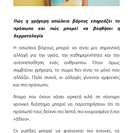
Πώς η γρήγορη απώλεια βάρους επηρεάζει το
πρόσωπο και πώς μπορεί να βοηθήσει η
δερματολογία
Η απώλεια βάρους μπορεί να είναι μια σημαντική
αλλαγή για την υγεία, την καθημερινότητα και την
αυτοπεποίθηση ενός ανθρώπου. Όταν όμως
συμβαίνει γρήγορα, το σώμα δεν είναι το μόνο που
αλλάζει. Πολύ συχνά, οι αλλαγές γίνονται εμφανείς
και στο πρόσωπο.
Άτομα που έχουν χάσει αρκετά κιλά σε σύντομο
χρονικό διάστημα μπορεί να παρατηρήσουν ότι το
πρόσωπό τους δείχνει πιο λεπτό, πιο κουρασμένο ή πιο
«άδειο».
Οι ρυτίδες μπορεί να φαίνονται πιο έντονες, τα