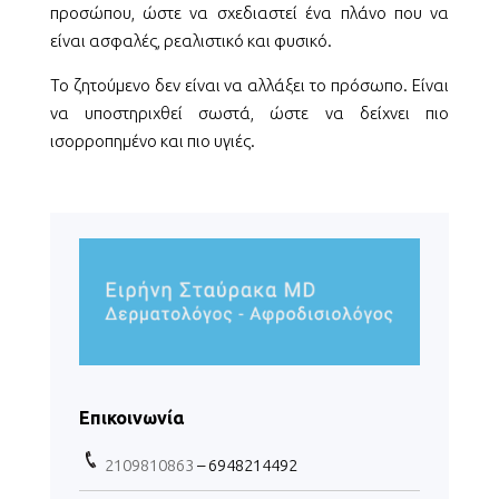
προσώπου, ώστε να σχεδιαστεί ένα πλάνο που να
είναι ασφαλές, ρεαλιστικό και φυσικό.
Το ζητούμενο δεν είναι να αλλάξει το πρόσωπο. Είναι
να υποστηριχθεί σωστά, ώστε να δείχνει πιο
ισορροπημένο και πιο υγιές.
Επικοινωνία
2109810863
– 6948214492