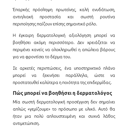
Έπαρκής πρόσληψη πρωτεΐνης, καλή ενυδάτωση,
αντιηλιακή προστασία και σωστή ρουτίνα
περιποίησης παίζουν επίσης σημαντικό ρόλο.
Η έγκαιρη δερματολογική αξιολόγηση μπορεί να
βοηθήσει ακόμη περισσότερο. Δεν χρειάζεται να
περιμένει κανείς να ολοκληρωθεί η απώλεια βάρους
για να φροντίσει το δέρμα του.
Σε αρκετές περιπτώσεις, ένα υποστηρικτικό πλάνο
μπορεί να ξεκινήσει παράλληλα, ώστε να
προστατευθεί καλύτερα η ποιότητα της επιδερμίδας.
Πώς μπορεί να βοηθήσει η δερματολόγος
Μία σωστή δερματολογική προσέγγιση δεν σημαίνει
απλώς «γεμίζουμε» το πρόσωπο με υλικό. Αυτό θα
ήταν μια πολύ απλουστευμένη και συχνά λάθος
αντιμετώπιση.