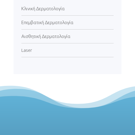
Κλινική Δερματολογία
Επεμβατική Δερματολογία
Αισθητική Δερματολογία
Laser