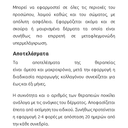
Μπορεί να εφαρμοστεί σε όλες τις περιοχές του
προσώπου, λαιμού καθώς και του σώματος, με
απόλυτη ασφάλεια. Εφαρμόζεται ακόμα και σε
σκούρα ή μαυρισμένα δέρματα τα οποία είναι
συνήθως πιο επιρρεπή σε μεταφλεγμονώδη
υπερμελάγχρωση.
Αποτελέσματα
Τα αποτελέσματα της θεραπείας
είναι άμεσα και μακροχρόνια, μετά την εφαρμογή η
διαδικασία παραγωγής κολλαγόνου συνεχίζεται για
έως και έξι μήνες.
Η συχνότητα και ο αριθμός των θεραπειών ποικίλει
ανάλογα με τις ανάγκες του δέρματος. Αποφασίζεται
έπειτα από εκτίμηση του ειδικού. Συνήθως προτείνεται
η εφαρμογή 2-4 φορές με απόσταση 20 ημερών από
την κάθε συνεδρία.