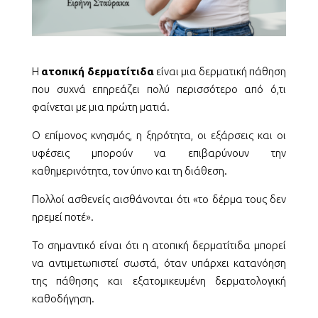
Η
ατοπική δερματίτιδα
είναι μια δερματική πάθηση
που συχνά επηρεάζει πολύ περισσότερο από ό,τι
φαίνεται με μια πρώτη ματιά.
Ο επίμονος κνησμός, η ξηρότητα, οι εξάρσεις και οι
υφέσεις μπορούν να επιβαρύνουν την
καθημερινότητα, τον ύπνο και τη διάθεση.
Πολλοί ασθενείς αισθάνονται ότι «το δέρμα τους δεν
ηρεμεί ποτέ».
Το σημαντικό είναι ότι η ατοπική δερματίτιδα μπορεί
να αντιμετωπιστεί σωστά, όταν υπάρχει κατανόηση
της πάθησης και εξατομικευμένη δερματολογική
καθοδήγηση.