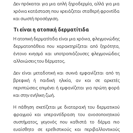
Δεν πρόκειται για μια απλή ξηροδερμία, αλλά για μια
χρόνια κατάσταση που χρειάζεται σταθερή φροντίδα
και σωστή προσέγγιση.
Τι είναι η ατοπική δερματίτιδα
Η ατοπική δερματίτιδα είναι μια χρόνια, φλεγμονώδης
δερματοπάθεια που χαρακτηρίζεται από ξηρότητα,
έντονο κνησμό και υποτροπιάζουσες φλεγμονώδεις
αλλοιώσεις του δέρματος.
Δεν είναι μεταδοτική και συχνά εμφανίζεται από τη
βρεφική ή παιδική ηλικία, αν και σε αρκετές
περιπτώσεις επιμένει ή εμφανίζεται για πρώτη φορά
και στην ενήλικη ζωή.
Η πάθηση σχετίζεται με διαταραχή του δερματικού
φραγμού και υπεραντίδραση του ανοσοποιητικού
συστήματος, γεγονός που καθιστά το δέρμα πιο
ευαίσθητο σε ερεθιστικούς και περιβαλλοντικούς