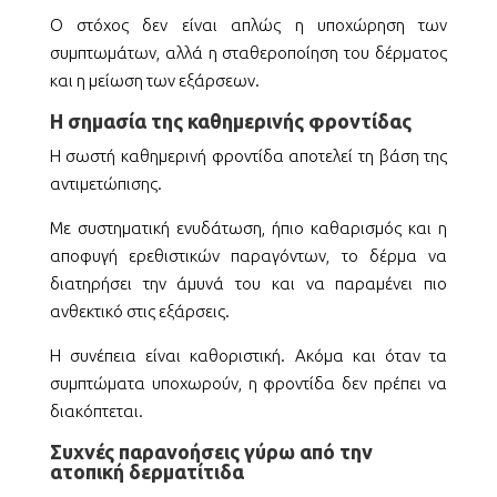
Ο στόχος δεν είναι απλώς η υποχώρηση των
συμπτωμάτων, αλλά η σταθεροποίηση του δέρματος
και η μείωση των εξάρσεων.
Η σημασία της καθημερινής φροντίδας
Η σωστή καθημερινή φροντίδα αποτελεί τη βάση της
αντιμετώπισης.
Με συστηματική ενυδάτωση, ήπιο καθαρισμός και η
αποφυγή ερεθιστικών παραγόντων, το δέρμα να
διατηρήσει την άμυνά του και να παραμένει πιο
ανθεκτικό στις εξάρσεις.
Η συνέπεια είναι καθοριστική. Ακόμα και όταν τα
συμπτώματα υποχωρούν, η φροντίδα δεν πρέπει να
διακόπτεται.
Συχνές παρανοήσεις γύρω από την
ατοπική δερματίτιδα