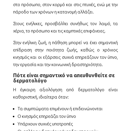
στο πρόσωπο, στον κορμό και στις πτυχές, ενώ με την
πάροδο των χρόνων η κατανομή αλλάζει.
Στους ενήλικες, προσβάλλει συνήθως τον λαιμό, τα
χέρια, το πρόσωπο και τις καμπτικές επιφάνειες.
Στην ενήλικη ζωή, η πάθηση μπορεί να έχει σημαντική
επίδραση στην ποιότητα ζωής, καθώς ο χρόνιος
κνησμός και οι εξάρσεις συχνά επηρεάζουν τον ύπνο,
την εργασία και την κοινωνική δραστηριότητα.
Πότε είναι σημαντικό να απευθυνθείτε σε
δερματολόγο
Η έγκαιρη αξιολόγηση από δερματολόγο είναι
καθοριστική, ιδιαίτερα όταν:
Τα συμπτώματα επιμένουν ή επιδεινώνονται
Ο κνησμός επηρεάζει τον ύπνο
Υπάρχουν συχνές υποτροπές