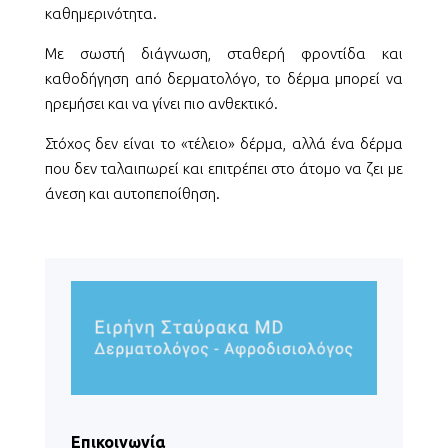
καθημερινότητα.
Με σωστή διάγνωση, σταθερή φροντίδα και
καθοδήγηση από δερματολόγο, το δέρμα μπορεί να
ηρεμήσει και να γίνει πιο ανθεκτικό.
Στόχος δεν είναι το «τέλειο» δέρμα, αλλά ένα δέρμα
που δεν ταλαιπωρεί και επιτρέπει στο άτομο να ζει με
άνεση και αυτοπεποίθηση.
Επικοινωνία